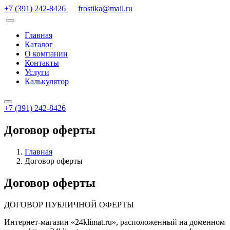
+7 (391) 242-8426
frostika@mail.ru
Главная
Каталог
О компании
Контакты
Услуги
Калькулятор
+7 (391) 242-8426
Договор оферты
Главная
Договор оферты
Договор оферты
ДОГОВОР ПУБЛИЧНОЙ ОФЕРТЫ
Интернет-магазин «24klimat.ru», расположенный на доменном