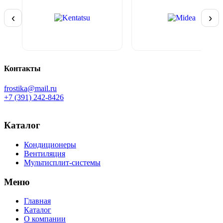
‹
›
Контакты
frostika@mail.ru
+7 (391) 242-8426
Каталог
Кондиционеры
Вентиляция
Мультисплит-системы
Меню
Главная
Каталог
О компании