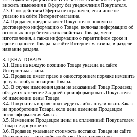
вносить изменения в Оферту без уведомления Покупателя.
2.3. Срок действия Оферты не ограничен, если иное не
указано на сайте Интернет-магазина.
2.4. Продавец предоставляет Покупателю полную и
достоверную информацию о Товаре, включая информацию об
основных потребительских свойствах Товара, месте
изготовления, а также информацию о гарантийном сроке и
сроке годности Товара на сайте Интернет магазина, в разделе
название раздела.
3. ЦЕНА ТОВАРА
3.1. Цена на каждую позицию Товара указана на сайте
Интернет-магазина.
3.2. Продавец имеет право в одностороннем порядке изменить
цену на любую позицию Товара.
3.3. В случае изменения цены на заказанный Товар Продавец
обязуется в течение 2-х дней проинформировать Покупателя
об изменении цены Товара.
3.4. Покупатель вправе подтвердить либо аннулировать Заказ
на приобретение Товара, если цена изменена Продавцом
после оформления Заказа.
3.5. Изменение Продавцом цены на оплаченный Покупателем
Товар не допускается.
3.6. Продавец указывает стоимость доставки Товара на сайте
Интернет-магазина либо сообщает Покупателю при