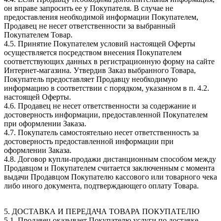
он вправе запросить ее у Покупателя. В случае не
предоставления необходимой информации Покупателем,
Продавец не несет ответственности за выбранный
Покупателем Товар.
4.5. Принятие Покупателем условий настоящей Оферты
осуществляется посредством внесения Покупателем
соответствующих данных в регистрационную форму на сайте
Интернет-магазина. Утвердив Заказ выбранного Товара,
Покупатель предоставляет Продавцу необходимую
информацию в соответствии с порядком, указанном в п. 4.2.
настоящей Оферты.
4.6. Продавец не несет ответственности за содержание и
достоверность информации, предоставленной Покупателем
при оформлении Заказа.
4.7. Покупатель самостоятельно несет ответственность за
достоверность предоставленной информации при
оформлении Заказа.
4.8. Договор купли-продажи дистанционным способом между
Продавцом и Покупателем считается заключенным с момента
выдачи Продавцом Покупателю кассового или товарного чека
либо иного документа, подтверждающего оплату Товара.
5. ДОСТАВКА И ПЕРЕДАЧА ТОВАРА ПОКУПАТЕЛЮ
5.1. Продавец оказывает Покупателю услуги по доставке