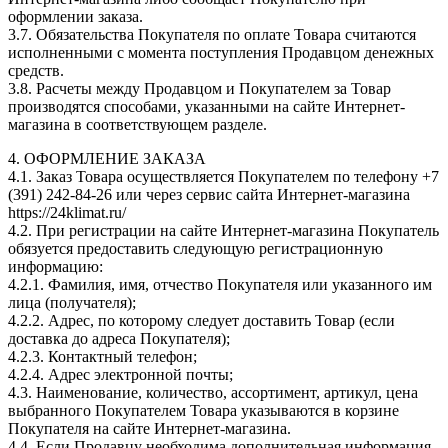
оформлении заказа.
3.7. Обязательства Покупателя по оплате Товара считаются
исполненными с момента поступления Продавцом денежных
средств.
3.8. Расчеты между Продавцом и Покупателем за Товар
производятся способами, указанными на сайте Интернет-
магазина в соответствующем разделе.
4. ОФОРМЛЕНИЕ ЗАКАЗА
4.1. Заказ Товара осуществляется Покупателем по телефону +7
(391) 242-84-26 или через сервис сайта Интернет-магазина
https://24klimat.ru/
4.2. При регистрации на сайте Интернет-магазина Покупатель
обязуется предоставить следующую регистрационную
информацию:
4.2.1. Фамилия, имя, отчество Покупателя или указанного им
лица (получателя);
4.2.2. Адрес, по которому следует доставить Товар (если
доставка до адреса Покупателя);
4.2.3. Контактный телефон;
4.2.4. Адрес электронной почты;
4.3. Наименование, количество, ассортимент, артикул, цена
выбранного Покупателем Товара указываются в корзине
Покупателя на сайте Интернет-магазина.
4.4. Если Продавцу необходима дополнительная информация,