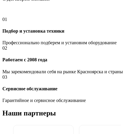
01
Подбор и установка техники
Профессионально подберем и установим оборудование
02
Работаем с 2008 года
Мы зарекомендовали себя на рынке Красноярска и страны
03
Сервисное обслуживание
Гарантийное и сервисное обслуживание
Наши партнеры