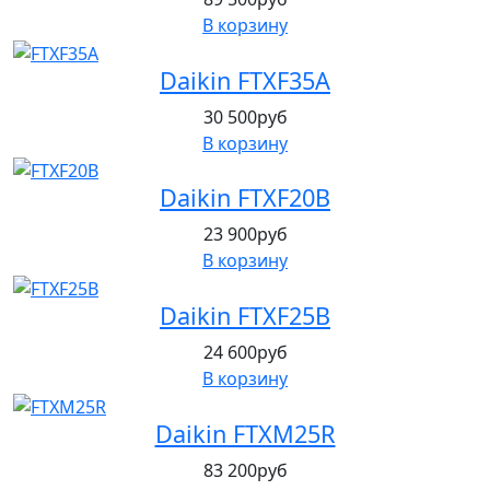
В корзину
Daikin FTXF35A
30 500руб
В корзину
Daikin FTXF20B
23 900руб
В корзину
Daikin FTXF25B
24 600руб
В корзину
Daikin FTXM25R
83 200руб