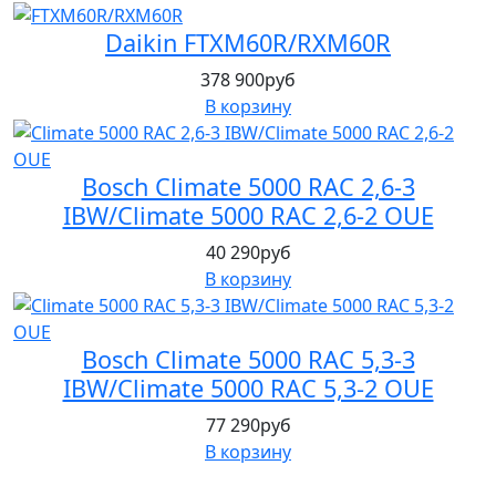
Daikin FTXM60R/RXM60R
378 900руб
В корзину
Bosch Climate 5000 RAC 2,6-3
IBW/Climate 5000 RAC 2,6-2 OUE
40 290руб
В корзину
Bosch Climate 5000 RAC 5,3-3
IBW/Climate 5000 RAC 5,3-2 OUE
77 290руб
В корзину