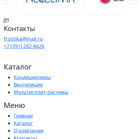
Контакты
frostika@mail.ru
+7 (391) 242-8426
Каталог
Кондиционеры
Вентиляция
Мультисплит-системы
Меню
Главная
Каталог
О компании
Контакты