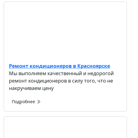
Ремонт кондиционеров в Красноярске
Мы выполняем качественный и недорогой
ремонт кондиционеров в силу того, что не
накручиваем цену
Подробнее