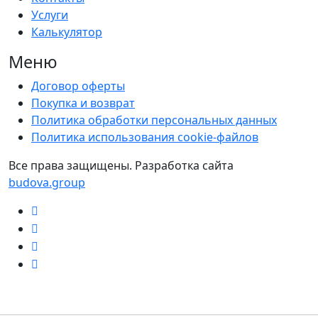
Услуги
Калькулятор
Меню
Договор оферты
Покупка и возврат
Политика обработки персональных данных
Политика использования сookie-файлов
Все права защищены. Разработка сайта
budova.group