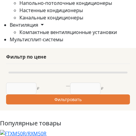
Напольно-потолочные кондиционеры
Настенные кондиционеры
Канальные кондиционеры
Вентиляция
Компактные вентиляционные установки
Мультисплит-системы
Фильтр по цене
—
₽
₽
Фильтровать
Популярные товары