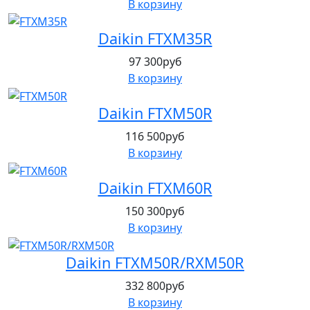
В корзину
Daikin FTXM35R
97 300руб
В корзину
Daikin FTXM50R
116 500руб
В корзину
Daikin FTXM60R
150 300руб
В корзину
Daikin FTXM50R/RXM50R
332 800руб
В корзину