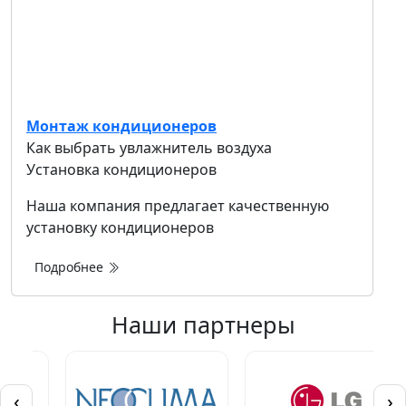
Монтаж кондиционеров
Как выбрать увлажнитель воздуха
Установка кондиционеров
Наша компания предлагает качественную
установку кондиционеров
Подробнее
Наши партнеры
‹
›