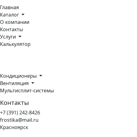
Главная
Каталог
О компании
Контакты
Услуги
Калькулятор
Каталог
Кондиционеры
Вентиляция
Мультисплит-системы
Контакты
+7 (391) 242-8426
frostika@mail.ru
Красноярск