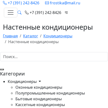
+7 (391) 242-8426
frostika@mail.ru
+7 (391) 242-8426
Настенные кондиционеры
Главная
Каталог
Кондиционеры
Настенные кондиционеры
Категории
Кондиционеры
Оконные кондиционеры
Полупромышленные кондиционеры
Бытовые кондиционеры
Кассетные кондиционеры