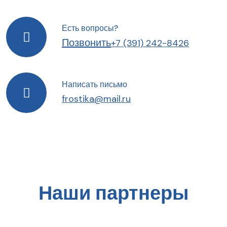
Есть вопросы?
Позвонить
+7 (391) 242-8426
Написать письмо
frostika@mail.ru
Наши партнеры