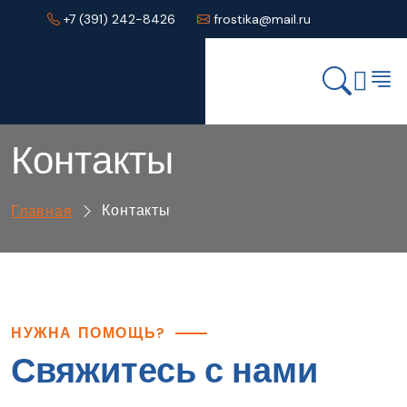
+7 (391) 242-8426
frostika@mail.ru
Контакты
Контакты
Главная
НУЖНА ПОМОЩЬ?
Свяжитесь с нами