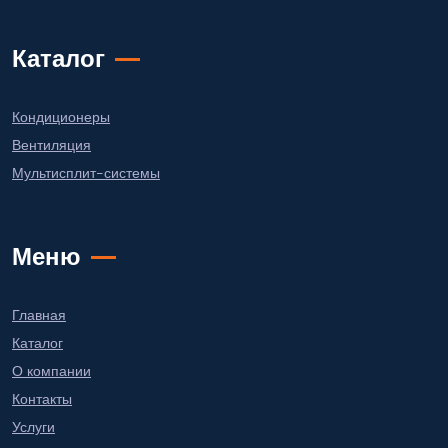
Каталог
Кондиционеры
Вентиляция
Мультисплит-системы
Меню
Главная
Каталог
О компании
Контакты
Услуги