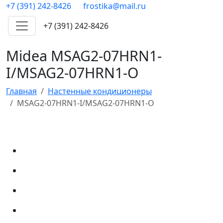
+7 (391) 242-8426
frostika@mail.ru
+7 (391) 242-8426
Midea MSAG2-07HRN1-
I/MSAG2-07HRN1-O
Главная
Настенные кондиционеры
MSAG2-07HRN1-I/MSAG2-07HRN1-O